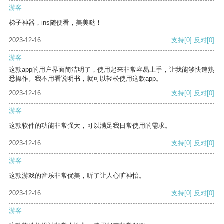
游客
梯子神器，ins随便看，美美哒！
2023-12-16
支持
[0]
反对
[0]
游客
这款app的用户界面简洁明了，使用起来非常容易上手，让我能够快速熟
悉操作。我不用看说明书，就可以轻松使用这款app。
2023-12-16
支持
[0]
反对
[0]
游客
这款软件的功能非常强大，可以满足我日常使用的需求。
2023-12-16
支持
[0]
反对
[0]
游客
这款游戏的音乐非常优美，听了让人心旷神怡。
2023-12-16
支持
[0]
反对
[0]
游客