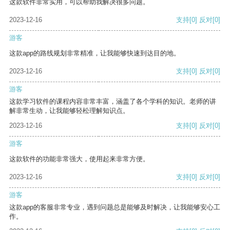
这款软件非常实用，可以帮助我解决很多问题。
2023-12-16
支持
[0]
反对
[0]
游客
这款app的路线规划非常精准，让我能够快速到达目的地。
2023-12-16
支持
[0]
反对
[0]
游客
这款学习软件的课程内容非常丰富，涵盖了各个学科的知识。老师的讲
解非常生动，让我能够轻松理解知识点。
2023-12-16
支持
[0]
反对
[0]
游客
这款软件的功能非常强大，使用起来非常方便。
2023-12-16
支持
[0]
反对
[0]
游客
这款app的客服非常专业，遇到问题总是能够及时解决，让我能够安心工
作。