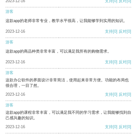
2023-12-16
支持
[0]
反对
[0]
游客
这款app的老师非常专业，教学水平很高，让我能够学到实用的知识。
2023-12-16
支持
[0]
反对
[0]
游客
这款app的商品种类非常丰富，可以满足我所有的购物需求。
2023-12-16
支持
[0]
反对
[0]
游客
这款办公软件的界面设计非常简洁，使用起来非常方便。功能的布局也
很合理，一目了然。
2023-12-16
支持
[0]
反对
[0]
游客
这款app的课程非常丰富，可以满足我不同的学习需求，让我能够找到自
己感兴趣的知识。
2023-12-16
支持
[0]
反对
[0]