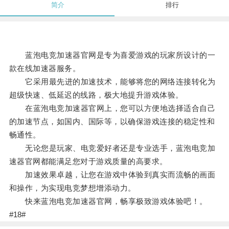
简介
排行
蓝泡电竞加速器官网是专为喜爱游戏的玩家所设计的一
款在线加速器服务。
它采用最先进的加速技术，能够将您的网络连接转化为
超级快速、低延迟的线路，极大地提升游戏体验。
在蓝泡电竞加速器官网上，您可以方便地选择适合自己
的加速节点，如国内、国际等，以确保游戏连接的稳定性和
畅通性。
无论您是玩家、电竞爱好者还是专业选手，蓝泡电竞加
速器官网都能满足您对于游戏质量的高要求。
加速效果卓越，让您在游戏中体验到真实而流畅的画面
和操作，为实现电竞梦想增添动力。
快来蓝泡电竞加速器官网，畅享极致游戏体验吧！。
#18#