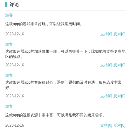
评论
游客
这款app的游戏非常好玩，可以让我消磨时间。
2023-12-16
支持
[0]
反对
[0]
游客
这款加速器app的加速效果一般，可以再提升一下，比如能够支持更多地
区的线路。
2023-12-16
支持
[0]
反对
[0]
游客
这款加速器app的客服很贴心，遇到问题都能及时解决，服务态度非常
好。
2023-12-16
支持
[0]
反对
[0]
游客
这款app的视频资源非常丰富，可以满足我不同的娱乐需求。
2023-12-16
支持
[0]
反对
[0]