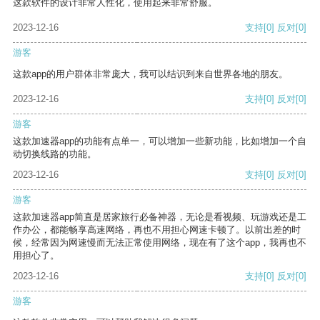
这款软件的设计非常人性化，使用起来非常舒服。
2023-12-16
支持
[0]
反对
[0]
游客
这款app的用户群体非常庞大，我可以结识到来自世界各地的朋友。
2023-12-16
支持
[0]
反对
[0]
游客
这款加速器app的功能有点单一，可以增加一些新功能，比如增加一个自
动切换线路的功能。
2023-12-16
支持
[0]
反对
[0]
游客
这款加速器app简直是居家旅行必备神器，无论是看视频、玩游戏还是工
作办公，都能畅享高速网络，再也不用担心网速卡顿了。以前出差的时
候，经常因为网速慢而无法正常使用网络，现在有了这个app，我再也不
用担心了。
2023-12-16
支持
[0]
反对
[0]
游客