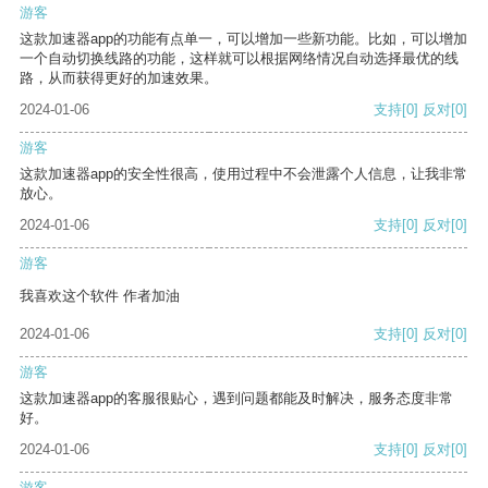
游客
这款加速器app的功能有点单一，可以增加一些新功能。比如，可以增加
一个自动切换线路的功能，这样就可以根据网络情况自动选择最优的线
路，从而获得更好的加速效果。
2024-01-06
支持
[0]
反对
[0]
游客
这款加速器app的安全性很高，使用过程中不会泄露个人信息，让我非常
放心。
2024-01-06
支持
[0]
反对
[0]
游客
我喜欢这个软件 作者加油
2024-01-06
支持
[0]
反对
[0]
游客
这款加速器app的客服很贴心，遇到问题都能及时解决，服务态度非常
好。
2024-01-06
支持
[0]
反对
[0]
游客