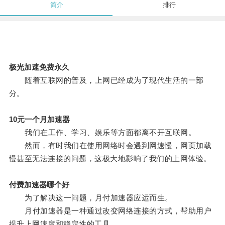
简介
排行
极光加速免费永久
随着互联网的普及，上网已经成为了现代生活的一部
分。
10元一个月加速器
我们在工作、学习、娱乐等方面都离不开互联网。
然而，有时我们在使用网络时会遇到网速慢，网页加载
慢甚至无法连接的问题，这极大地影响了我们的上网体验。
付费加速器哪个好
为了解决这一问题，月付加速器应运而生。
月付加速器是一种通过改变网络连接的方式，帮助用户
提升上网速度和稳定性的工具。