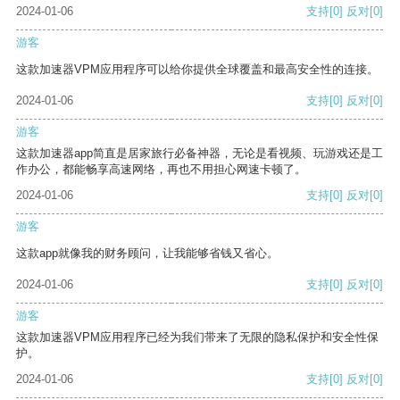
2024-01-06
支持
[0]
反对
[0]
游客
这款加速器VPM应用程序可以给你提供全球覆盖和最高安全性的连接。
2024-01-06
支持
[0]
反对
[0]
游客
这款加速器app简直是居家旅行必备神器，无论是看视频、玩游戏还是工
作办公，都能畅享高速网络，再也不用担心网速卡顿了。
2024-01-06
支持
[0]
反对
[0]
游客
这款app就像我的财务顾问，让我能够省钱又省心。
2024-01-06
支持
[0]
反对
[0]
游客
这款加速器VPM应用程序已经为我们带来了无限的隐私保护和安全性保
护。
2024-01-06
支持
[0]
反对
[0]