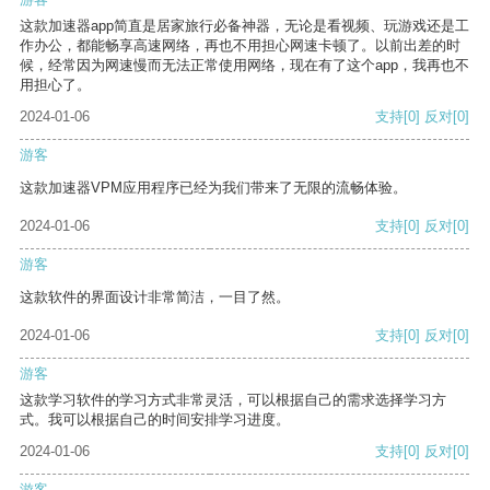
这款加速器app简直是居家旅行必备神器，无论是看视频、玩游戏还是工
作办公，都能畅享高速网络，再也不用担心网速卡顿了。以前出差的时
候，经常因为网速慢而无法正常使用网络，现在有了这个app，我再也不
用担心了。
2024-01-06
支持
[0]
反对
[0]
游客
这款加速器VPM应用程序已经为我们带来了无限的流畅体验。
2024-01-06
支持
[0]
反对
[0]
游客
这款软件的界面设计非常简洁，一目了然。
2024-01-06
支持
[0]
反对
[0]
游客
这款学习软件的学习方式非常灵活，可以根据自己的需求选择学习方
式。我可以根据自己的时间安排学习进度。
2024-01-06
支持
[0]
反对
[0]
游客