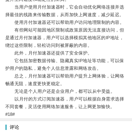
当用户使用月付加速器时，它会自动优化网络连接并选
择最佳的线路来传输数据，从而加快上网速度，减少延迟。
使用月付加速器还可以帮助用户访问地理限制的内容。
有些网站可能因地区限制或政策原因无法直接访问，但
是通过月付加速器，用户可以选择模拟其他地区的IP地址，
绕过这些限制，轻松访问到被屏蔽的内容。
此外，月付加速器还提供了安全保护。
它包括加密数据传输、隐藏真实IP地址等功能，可以保
护用户的隐私，避免个人信息泄露和网络攻击。
总之，月付加速器可以帮助用户提升上网体验，让网络
畅通无阻，速度更快更稳定。
无论是个人用户还是企业用户，都可以从中受益。
以月付的方式订阅加速器，用户可以根据自身需求选择
不同套餐，灵活使用网络加速服务，让上网更加愉快。
#18#
评论