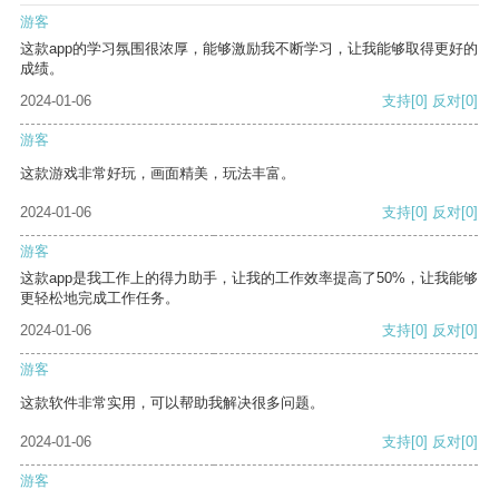
游客
这款app的学习氛围很浓厚，能够激励我不断学习，让我能够取得更好的
成绩。
2024-01-06
支持
[0]
反对
[0]
游客
这款游戏非常好玩，画面精美，玩法丰富。
2024-01-06
支持
[0]
反对
[0]
游客
这款app是我工作上的得力助手，让我的工作效率提高了50%，让我能够
更轻松地完成工作任务。
2024-01-06
支持
[0]
反对
[0]
游客
这款软件非常实用，可以帮助我解决很多问题。
2024-01-06
支持
[0]
反对
[0]
游客