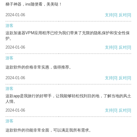
梯子神器，ins随便看，美美哒！
2024-01-06
支持
[0]
反对
[0]
游客
这款加速器VPM应用程序已经为我们带来了无限的隐私保护和安全性保
护。
2024-01-06
支持
[0]
反对
[0]
游客
这款软件的价格非常实惠，值得推荐。
2024-01-06
支持
[0]
反对
[0]
游客
这款app是我旅行的好帮手，让我能够轻松找到目的地，了解当地的风土
人情。
2024-01-06
支持
[0]
反对
[0]
游客
这款软件的功能非常全面，可以满足我所有需求。