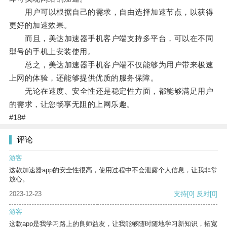
用户可以根据自己的需求，自由选择加速节点，以获得
更好的加速效果。
而且，美达加速器手机客户端支持多平台，可以在不同
型号的手机上安装使用。
总之，美达加速器手机客户端不仅能够为用户带来极速
上网的体验，还能够提供优质的服务保障。
无论在速度、安全性还是稳定性方面，都能够满足用户
的需求，让您畅享无阻的上网乐趣。
#18#
评论
游客
这款加速器app的安全性很高，使用过程中不会泄露个人信息，让我非常
放心。
2023-12-23
支持
[0]
反对
[0]
游客
这款app是我学习路上的良师益友，让我能够随时随地学习新知识，拓宽