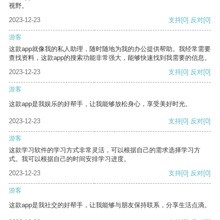
视野。
2023-12-23
支持
[0]
反对
[0]
游客
这款app就像我的私人助理，随时随地为我的办公提供帮助。我经常需要
查找资料，这款app的搜索功能非常强大，能够快速找到我需要的信息。
2023-12-23
支持
[0]
反对
[0]
游客
这款app是我娱乐的好帮手，让我能够放松身心，享受美好时光。
2023-12-23
支持
[0]
反对
[0]
游客
这款学习软件的学习方式非常灵活，可以根据自己的需求选择学习方
式。我可以根据自己的时间安排学习进度。
2023-12-23
支持
[0]
反对
[0]
游客
这款app是我社交的好帮手，让我能够与朋友保持联系，分享生活点滴。