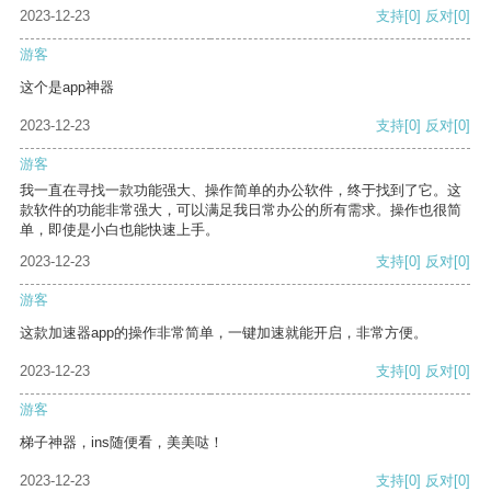
2023-12-23
支持
[0]
反对
[0]
游客
这个是app神器
2023-12-23
支持
[0]
反对
[0]
游客
我一直在寻找一款功能强大、操作简单的办公软件，终于找到了它。这
款软件的功能非常强大，可以满足我日常办公的所有需求。操作也很简
单，即使是小白也能快速上手。
2023-12-23
支持
[0]
反对
[0]
游客
这款加速器app的操作非常简单，一键加速就能开启，非常方便。
2023-12-23
支持
[0]
反对
[0]
游客
梯子神器，ins随便看，美美哒！
2023-12-23
支持
[0]
反对
[0]