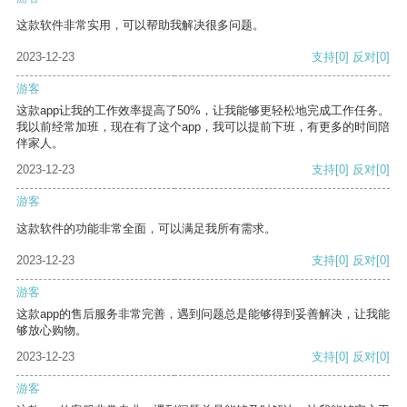
这款软件非常实用，可以帮助我解决很多问题。
2023-12-23
支持
[0]
反对
[0]
游客
这款app让我的工作效率提高了50%，让我能够更轻松地完成工作任务。
我以前经常加班，现在有了这个app，我可以提前下班，有更多的时间陪
伴家人。
2023-12-23
支持
[0]
反对
[0]
游客
这款软件的功能非常全面，可以满足我所有需求。
2023-12-23
支持
[0]
反对
[0]
游客
这款app的售后服务非常完善，遇到问题总是能够得到妥善解决，让我能
够放心购物。
2023-12-23
支持
[0]
反对
[0]
游客