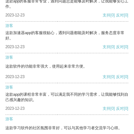
这款app的客服非常专业，遇到问题总是能够及时解决，让我能够安心工
作。
2023-12-23
支持
[0]
反对
[0]
游客
这款加速器app的客服很贴心，遇到问题都能及时解决，服务态度非常
好。
2023-12-23
支持
[0]
反对
[0]
游客
这款软件的功能非常强大，使用起来非常方便。
2023-12-23
支持
[0]
反对
[0]
游客
这款app的课程非常丰富，可以满足我不同的学习需求，让我能够找到自
己感兴趣的知识。
2023-12-23
支持
[0]
反对
[0]
游客
这款学习软件的社区氛围非常好，可以与其他学习者交流学习心得。