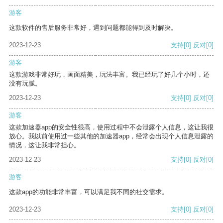
游客
这款软件的售后服务非常好，遇到问题都能得到及时解决。
2023-12-23
支持
[0]
反对
[0]
游客
这款游戏非常好玩，画面精美，玩法丰富。我已经玩了好几个小时，还
没有玩腻。
2023-12-23
支持
[0]
反对
[0]
游客
这款加速器app的安全性很高，使用过程中不会泄露个人信息，这让我很
放心。我以前使用过一些其他的加速器app，经常会出现个人信息泄露的
情况，这让我非常担心。
2023-12-23
支持
[0]
反对
[0]
游客
这款app的功能非常丰富，可以满足我不同的社交需求。
2023-12-23
支持
[0]
反对
[0]