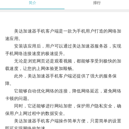
简介
排行
美达加速器手机客户端是一款为手机用户打造的网络加
速应用。
安装该应用后，用户可以通过美达加速器服务器，实现
手机网络连接速度的极速提升。
无论是浏览网页还是观看视频，都能够享受到极快的加
载速度，让您的上网体验更加顺畅。
此外，美达加速器手机客户端还提供了强大的服务保
障。
它能够自动优化网络的连接，降低网络延迟，避免网络
卡顿的问题。
同时，它还能够进行网站加密，保护用户隐私安全，确
保用户上网过程中的数据安全。
美达加速器手机客户端操作简单方便，只需简单的设置
即可实现网络的加速。