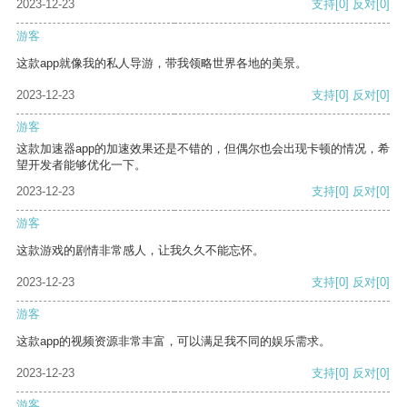
2023-12-23
支持
[0]
反对
[0]
游客
这款app就像我的私人导游，带我领略世界各地的美景。
2023-12-23
支持
[0]
反对
[0]
游客
这款加速器app的加速效果还是不错的，但偶尔也会出现卡顿的情况，希
望开发者能够优化一下。
2023-12-23
支持
[0]
反对
[0]
游客
这款游戏的剧情非常感人，让我久久不能忘怀。
2023-12-23
支持
[0]
反对
[0]
游客
这款app的视频资源非常丰富，可以满足我不同的娱乐需求。
2023-12-23
支持
[0]
反对
[0]
游客