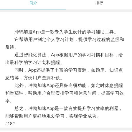
简介
排行
冲鸭加速App是一款专为学生设计的学习辅助工具。
它帮助用户制定个人学习计划，提供学习过程的监督和
反馈。
通过智能化算法，App根据用户的学习习惯和目标，给
出最科学的学习计划和提醒。
同时，App还提供了丰富的学习资源，如题库、知识点
总结等，方便用户查漏补缺。
此外，冲鸭加速App还具备专项功能，如定时休息提醒
和番茄钟，帮助用户合理安排学习和休息时间，提高学习效
率。
总之，冲鸭加速App是一款有效提升学习效率的利器，
能够帮助用户更好地规划学习，实现学业成功。
#18#