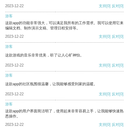
2023-12-22
支持
[0]
反对
[0]
游客
这款app的功能非常强大，可以满足我所有的工作需求。我可以使用它来
编辑文档、制作演示文稿、管理日程安排等。
2023-12-22
支持
[0]
反对
[0]
游客
这款游戏的音乐非常优美，听了让人心旷神怡。
2023-12-22
支持
[0]
反对
[0]
游客
这款app的社区氛围很温馨，让我能够感受到家的温暖。
2023-12-22
支持
[0]
反对
[0]
游客
这款app的用户界面简洁明了，使用起来非常容易上手，让我能够快速熟
悉操作。
2023-12-22
支持
[0]
反对
[0]