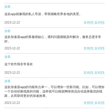
游客
这款app就像我的私人导游，带我领略世界各地的美景。
2023-12-22
支持
[0]
反对
[0]
游客
这款加速器app的客服很贴心，遇到问题都能及时解决，服务态度非常
好。
2023-12-22
支持
[0]
反对
[0]
游客
这个软件我非常喜欢
2023-12-22
支持
[0]
反对
[0]
游客
这款加速器app的功能有点单一，可以增加一些新功能。比如，可以增加
一个自动切换线路的功能，这样就可以根据网络情况自动选择最优的线
路，从而获得更好的加速效果。
2023-12-22
支持
[0]
反对
[0]