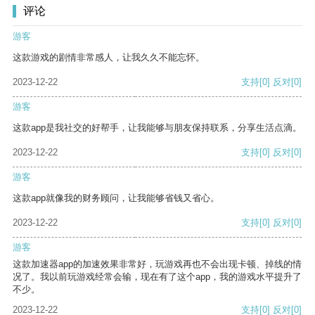
评论
游客
这款游戏的剧情非常感人，让我久久不能忘怀。
2023-12-22
支持
[0]
反对
[0]
游客
这款app是我社交的好帮手，让我能够与朋友保持联系，分享生活点滴。
2023-12-22
支持
[0]
反对
[0]
游客
这款app就像我的财务顾问，让我能够省钱又省心。
2023-12-22
支持
[0]
反对
[0]
游客
这款加速器app的加速效果非常好，玩游戏再也不会出现卡顿、掉线的情
况了。我以前玩游戏经常会输，现在有了这个app，我的游戏水平提升了
不少。
2023-12-22
支持
[0]
反对
[0]