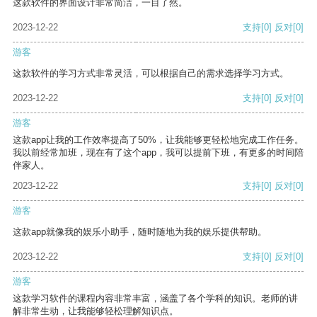
这款软件的界面设计非常简洁，一目了然。
2023-12-22
支持
[0]
反对
[0]
游客
这款软件的学习方式非常灵活，可以根据自己的需求选择学习方式。
2023-12-22
支持
[0]
反对
[0]
游客
这款app让我的工作效率提高了50%，让我能够更轻松地完成工作任务。
我以前经常加班，现在有了这个app，我可以提前下班，有更多的时间陪
伴家人。
2023-12-22
支持
[0]
反对
[0]
游客
这款app就像我的娱乐小助手，随时随地为我的娱乐提供帮助。
2023-12-22
支持
[0]
反对
[0]
游客
这款学习软件的课程内容非常丰富，涵盖了各个学科的知识。老师的讲
解非常生动，让我能够轻松理解知识点。