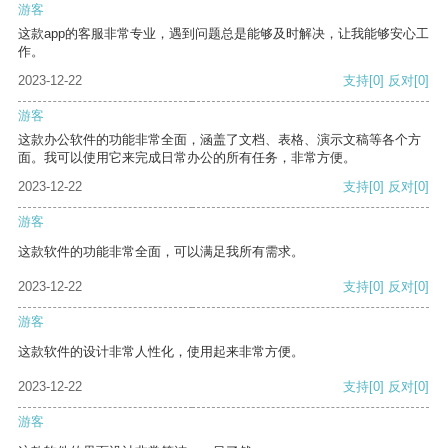
游客
这款app的客服非常专业，遇到问题总是能够及时解决，让我能够安心工
作。
2023-12-22
支持
[0]
反对
[0]
游客
这款办公软件的功能非常全面，涵盖了文档、表格、演示文稿等各个方
面。我可以使用它来完成日常办公的所有任务，非常方便。
2023-12-22
支持
[0]
反对
[0]
游客
这款软件的功能非常全面，可以满足我所有需求。
2023-12-22
支持
[0]
反对
[0]
游客
这款软件的设计非常人性化，使用起来非常方便。
2023-12-22
支持
[0]
反对
[0]
游客