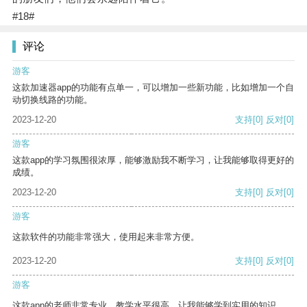
#18#
评论
游客
这款加速器app的功能有点单一，可以增加一些新功能，比如增加一个自
动切换线路的功能。
2023-12-20
支持
[0]
反对
[0]
游客
这款app的学习氛围很浓厚，能够激励我不断学习，让我能够取得更好的
成绩。
2023-12-20
支持
[0]
反对
[0]
游客
这款软件的功能非常强大，使用起来非常方便。
2023-12-20
支持
[0]
反对
[0]
游客
这款app的老师非常专业，教学水平很高，让我能够学到实用的知识。