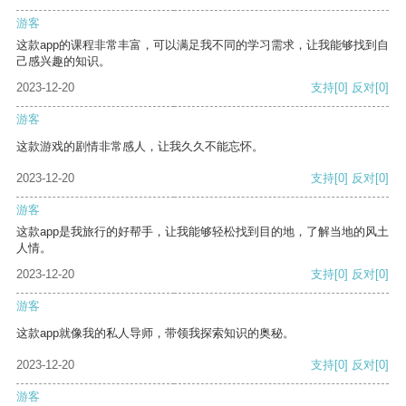
游客
这款app的课程非常丰富，可以满足我不同的学习需求，让我能够找到自
己感兴趣的知识。
2023-12-20
支持
[0]
反对
[0]
游客
这款游戏的剧情非常感人，让我久久不能忘怀。
2023-12-20
支持
[0]
反对
[0]
游客
这款app是我旅行的好帮手，让我能够轻松找到目的地，了解当地的风土
人情。
2023-12-20
支持
[0]
反对
[0]
游客
这款app就像我的私人导师，带领我探索知识的奥秘。
2023-12-20
支持
[0]
反对
[0]
游客