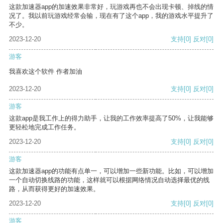
这款加速器app的加速效果非常好，玩游戏再也不会出现卡顿、掉线的情
况了。我以前玩游戏经常会输，现在有了这个app，我的游戏水平提升了
不少。
2023-12-20
支持
[0]
反对
[0]
游客
我喜欢这个软件 作者加油
2023-12-20
支持
[0]
反对
[0]
游客
这款app是我工作上的得力助手，让我的工作效率提高了50%，让我能够
更轻松地完成工作任务。
2023-12-20
支持
[0]
反对
[0]
游客
这款加速器app的功能有点单一，可以增加一些新功能。比如，可以增加
一个自动切换线路的功能，这样就可以根据网络情况自动选择最优的线
路，从而获得更好的加速效果。
2023-12-20
支持
[0]
反对
[0]
游客