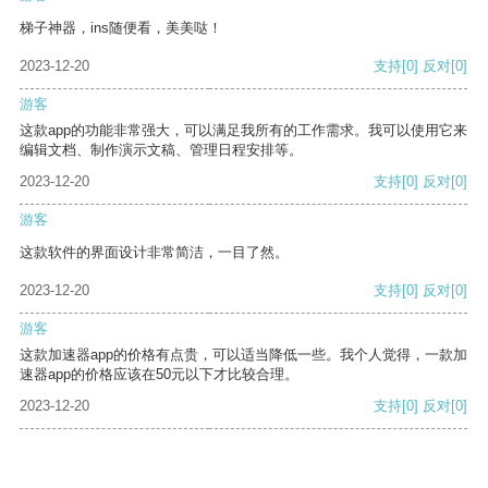
梯子神器，ins随便看，美美哒！
2023-12-20
支持
[0]
反对
[0]
游客
这款app的功能非常强大，可以满足我所有的工作需求。我可以使用它来
编辑文档、制作演示文稿、管理日程安排等。
2023-12-20
支持
[0]
反对
[0]
游客
这款软件的界面设计非常简洁，一目了然。
2023-12-20
支持
[0]
反对
[0]
游客
这款加速器app的价格有点贵，可以适当降低一些。我个人觉得，一款加
速器app的价格应该在50元以下才比较合理。
2023-12-20
支持
[0]
反对
[0]