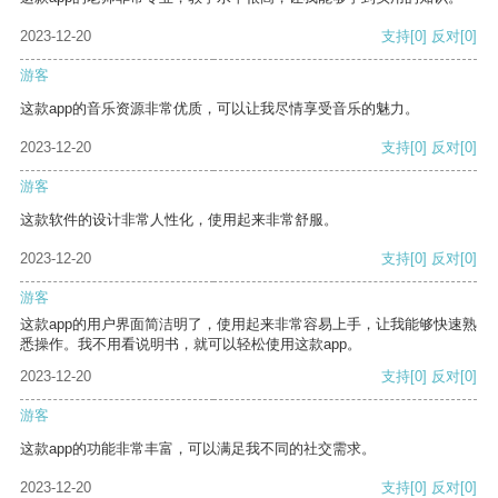
2023-12-20
支持
[0]
反对
[0]
游客
这款app的音乐资源非常优质，可以让我尽情享受音乐的魅力。
2023-12-20
支持
[0]
反对
[0]
游客
这款软件的设计非常人性化，使用起来非常舒服。
2023-12-20
支持
[0]
反对
[0]
游客
这款app的用户界面简洁明了，使用起来非常容易上手，让我能够快速熟
悉操作。我不用看说明书，就可以轻松使用这款app。
2023-12-20
支持
[0]
反对
[0]
游客
这款app的功能非常丰富，可以满足我不同的社交需求。
2023-12-20
支持
[0]
反对
[0]