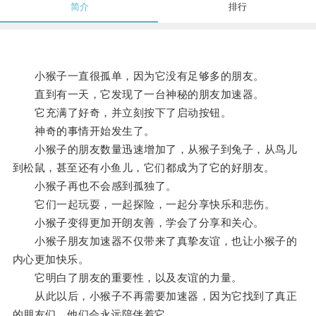
简介
排行
小猴子一直很孤单，因为它没有足够多的朋友。
直到有一天，它发现了一台神秘的朋友加速器。
它充满了好奇，并立刻按下了启动按钮。
神奇的事情开始发生了。
小猴子的朋友数量迅速增加了，从猴子到兔子，从鸟儿
到松鼠，甚至还有小鱼儿，它们都成为了它的好朋友。
小猴子再也不会感到孤独了。
它们一起玩耍，一起探险，一起分享快乐和悲伤。
小猴子变得更加开朗友善，学会了分享和关心。
小猴子朋友加速器不仅带来了真挚友谊，也让小猴子的
内心更加快乐。
它明白了朋友的重要性，以及友谊的力量。
从此以后，小猴子不再需要加速器，因为它找到了真正
的朋友们，他们会永远陪伴着它。