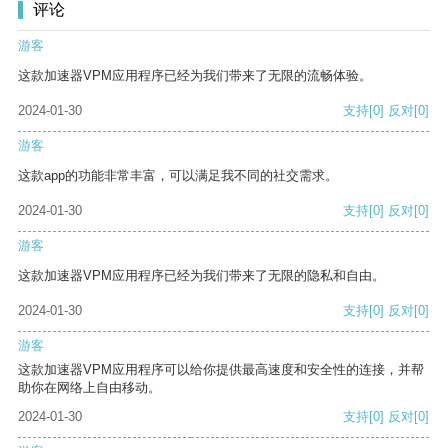
评论
游客
这款加速器VPM应用程序已经为我们带来了无限的流畅体验。
2024-01-30
支持
[0]
反对
[0]
游客
这款app的功能非常丰富，可以满足我不同的社交需求。
2024-01-30
支持
[0]
反对
[0]
游客
这款加速器VPM应用程序已经为我们带来了无限的隐私和自由。
2024-01-30
支持
[0]
反对
[0]
游客
这款加速器VPM应用程序可以给你提供最高速度和安全性的连接，并帮
助你在网络上自由移动。
2024-01-30
支持
[0]
反对
[0]