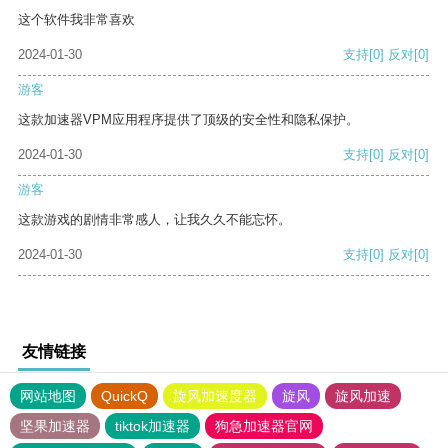
这个软件我非常喜欢
2024-01-30
支持
[0]
反对
[0]
游客
这款加速器VPM应用程序提供了顶级的安全性和隐私保护。
2024-01-30
支持
[0]
反对
[0]
游客
这款游戏的剧情非常感人，让我久久不能忘怀。
2024-01-30
支持
[0]
反对
[0]
友情链接
网站地图
QuickQ
旋风加速度器
旋风
旋风加速
坚果加速器
tiktok加速器
狗急加速器官网