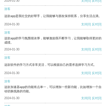
2024-01-30
支持
[0]
反对
[0]
游客
这款app是我社交的好帮手，让我能够与朋友保持联系，分享生活点滴。
2024-01-30
支持
[0]
反对
[0]
游客
这款app的学习氛围很浓厚，能够激励我不断学习，让我能够取得更好的
成绩。
2024-01-30
支持
[0]
反对
[0]
游客
这款软件的学习方式非常灵活，可以根据自己的需求选择学习方式。
2024-01-30
支持
[0]
反对
[0]
游客
这款加速器app的功能有点单一，可以增加一些新功能，比如增加一个自
动切换线路的功能。
2024-01-30
支持
[0]
反对
[0]