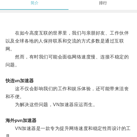
简介
排行
在如今高度互联的世界里，我们与亲朋好友、工作伙伴
以及全球各地的人保持联系和交流的方式多数是通过互联
网。
然而，有时我们可能会面临网络速度慢、连接不稳定的
问题。
快连vn加速器
这不仅会影响我们的工作和娱乐体验，还可能带来沮丧
和不便。
为解决这些问题，VN加速器应运而生。
海外pvn加速器
VN加速器是一款专为提升网络速度和稳定性而设计的工
具。