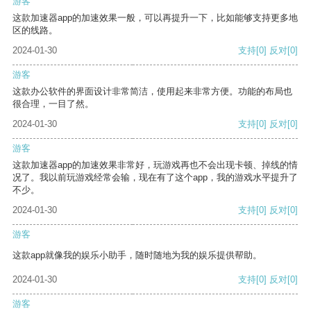
游客
这款加速器app的加速效果一般，可以再提升一下，比如能够支持更多地
区的线路。
2024-01-30
支持
[0]
反对
[0]
游客
这款办公软件的界面设计非常简洁，使用起来非常方便。功能的布局也
很合理，一目了然。
2024-01-30
支持
[0]
反对
[0]
游客
这款加速器app的加速效果非常好，玩游戏再也不会出现卡顿、掉线的情
况了。我以前玩游戏经常会输，现在有了这个app，我的游戏水平提升了
不少。
2024-01-30
支持
[0]
反对
[0]
游客
这款app就像我的娱乐小助手，随时随地为我的娱乐提供帮助。
2024-01-30
支持
[0]
反对
[0]
游客