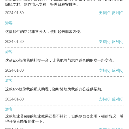
编辑文档、制作演示文稿、管理日程安排等。
2024-01-30
支持
[0]
反对
[0]
游客
这款软件的功能非常强大，使用起来非常方便。
2024-01-30
支持
[0]
反对
[0]
游客
这款app就像我的社交平台，让我能够与志同道合的朋友一起交流。
2024-01-30
支持
[0]
反对
[0]
游客
这款app就像我的私人助理，随时随地为我的办公提供帮助。
2024-01-30
支持
[0]
反对
[0]
游客
这款加速器app的加速效果还是不错的，但偶尔也会出现卡顿的情况，希
望开发者能够优化一下。