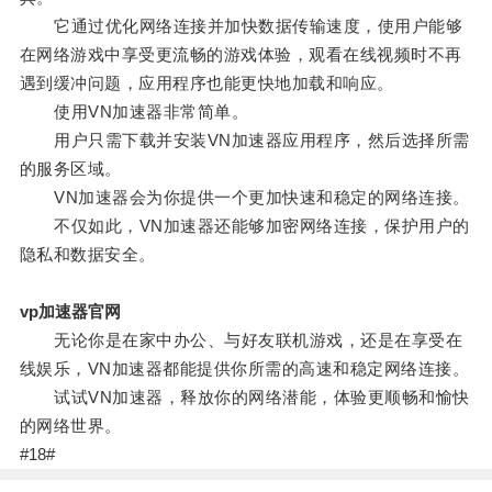
它通过优化网络连接并加快数据传输速度，使用户能够
在网络游戏中享受更流畅的游戏体验，观看在线视频时不再
遇到缓冲问题，应用程序也能更快地加载和响应。
使用VN加速器非常简单。
用户只需下载并安装VN加速器应用程序，然后选择所需
的服务区域。
VN加速器会为你提供一个更加快速和稳定的网络连接。
不仅如此，VN加速器还能够加密网络连接，保护用户的
隐私和数据安全。
vp加速器官网
无论你是在家中办公、与好友联机游戏，还是在享受在
线娱乐，VN加速器都能提供你所需的高速和稳定网络连接。
试试VN加速器，释放你的网络潜能，体验更顺畅和愉快
的网络世界。
#18#