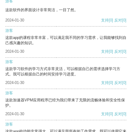
游客
这款软件的界面设计非常简洁，一目了然。
2024-01-30
支持
[0]
反对
[0]
游客
这款app的课程非常丰富，可以满足我不同的学习需求，让我能够找到自
己感兴趣的知识。
2024-01-30
支持
[0]
反对
[0]
游客
这款学习软件的学习方式非常灵活，可以根据自己的需求选择学习方
式。我可以根据自己的时间安排学习进度。
2024-01-30
支持
[0]
反对
[0]
游客
这款加速器VPM应用程序已经为我们带来了无限的流畅体验和安全性保
护。
2024-01-30
支持
[0]
反对
[0]
游客
这款app的功能非常强大，可以满足我所有的工作需求。我可以使用它来