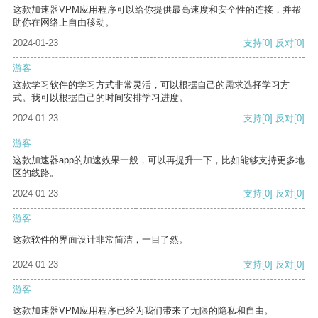
这款加速器VPM应用程序可以给你提供最高速度和安全性的连接，并帮
助你在网络上自由移动。
2024-01-23
支持
[0]
反对
[0]
游客
这款学习软件的学习方式非常灵活，可以根据自己的需求选择学习方
式。我可以根据自己的时间安排学习进度。
2024-01-23
支持
[0]
反对
[0]
游客
这款加速器app的加速效果一般，可以再提升一下，比如能够支持更多地
区的线路。
2024-01-23
支持
[0]
反对
[0]
游客
这款软件的界面设计非常简洁，一目了然。
2024-01-23
支持
[0]
反对
[0]
游客
这款加速器VPM应用程序已经为我们带来了无限的隐私和自由。