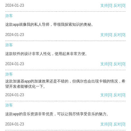
2024-01-23
支持
[0]
反对
[0]
游客
这款app就像我的私人导师，带领我探索知识的奥秘。
2024-01-23
支持
[0]
反对
[0]
游客
这款软件的设计非常人性化，使用起来非常方便。
2024-01-23
支持
[0]
反对
[0]
游客
这款加速器app的加速效果还是不错的，但偶尔也会出现卡顿的情况，希
望开发者能够优化一下。
2024-01-23
支持
[0]
反对
[0]
游客
这款app的音乐资源非常优质，可以让我尽情享受音乐的魅力。
2024-01-23
支持
[0]
反对
[0]