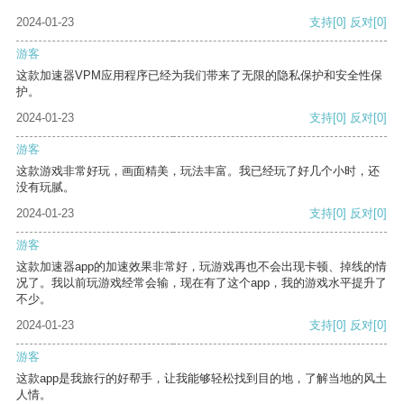
2024-01-23
支持
[0]
反对
[0]
游客
这款加速器VPM应用程序已经为我们带来了无限的隐私保护和安全性保
护。
2024-01-23
支持
[0]
反对
[0]
游客
这款游戏非常好玩，画面精美，玩法丰富。我已经玩了好几个小时，还
没有玩腻。
2024-01-23
支持
[0]
反对
[0]
游客
这款加速器app的加速效果非常好，玩游戏再也不会出现卡顿、掉线的情
况了。我以前玩游戏经常会输，现在有了这个app，我的游戏水平提升了
不少。
2024-01-23
支持
[0]
反对
[0]
游客
这款app是我旅行的好帮手，让我能够轻松找到目的地，了解当地的风土
人情。