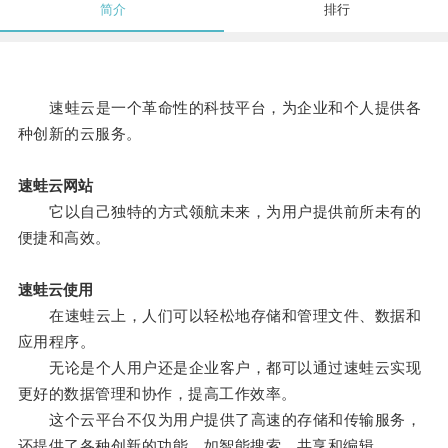
简介
排行
速蛙云是一个革命性的科技平台，为企业和个人提供各
种创新的云服务。
速蛙云网站
它以自己独特的方式领航未来，为用户提供前所未有的
便捷和高效。
速蛙云使用
在速蛙云上，人们可以轻松地存储和管理文件、数据和
应用程序。
无论是个人用户还是企业客户，都可以通过速蛙云实现
更好的数据管理和协作，提高工作效率。
这个云平台不仅为用户提供了高速的存储和传输服务，
还提供了各种创新的功能，如智能搜索、共享和编辑。