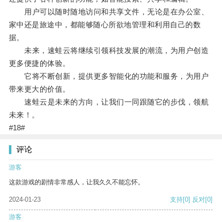
用户可以随时随地访问和共享文件，无论是在办公室、
家中还是旅途中，都能够随心所欲地管理和利用自己的数
据。
未来，速蛙云将继续引领科技发展的潮流，为用户创造
更多便捷的体验。
它将不断创新，提供更多智能化的功能和服务，为用户
带来更大的价值。
速蛙云是未来的方向，让我们一同跟随它的步伐，领航
未来！。
#18#
评论
游客
这款游戏的剧情非常感人，让我久久不能忘怀。
2024-01-23
支持
[0]
反对
[0]
游客