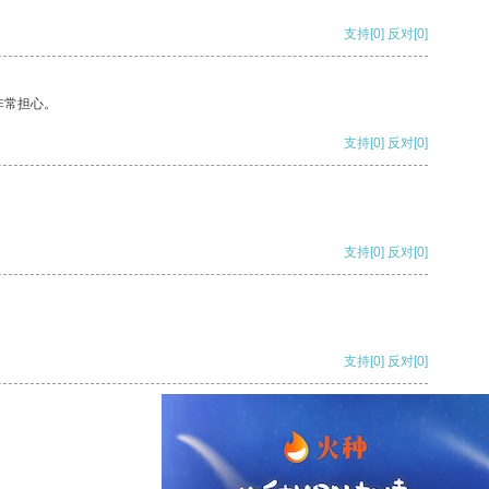
支持
[0]
反对
[0]
非常担心。
支持
[0]
反对
[0]
支持
[0]
反对
[0]
支持
[0]
反对
[0]
支持
[0]
反对
[0]