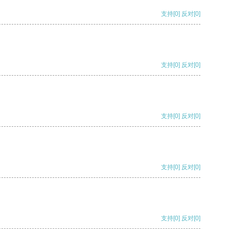
支持
[0]
反对
[0]
支持
[0]
反对
[0]
支持
[0]
反对
[0]
支持
[0]
反对
[0]
支持
[0]
反对
[0]