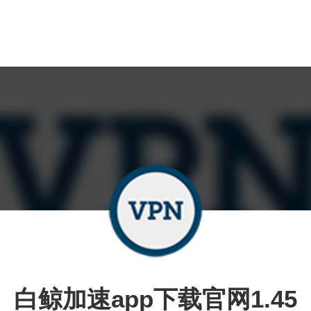
白鲸加速app下载官网1.45