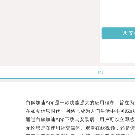
安
简介
白鲸加速App是一款功能强大的应用程序，旨在为
在如今信息时代，网络已成为人们生活中不可或缺的
通过白鲸加速App下载与安装后，用户可以立即感
无论您是在使用社交媒体、观看在线视频，还是进行