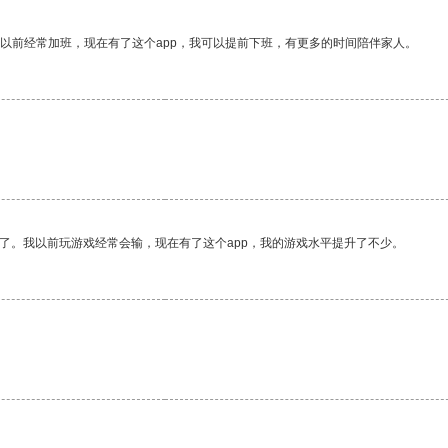
我以前经常加班，现在有了这个app，我可以提前下班，有更多的时间陪伴家人。
了。我以前玩游戏经常会输，现在有了这个app，我的游戏水平提升了不少。