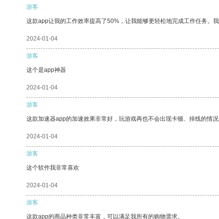
游客
这款app让我的工作效率提高了50%，让我能够更轻松地完成工作任务。
2024-01-04
游客
这个是app神器
2024-01-04
游客
这款加速器app的加速效果非常好，玩游戏再也不会出现卡顿、掉线的情况
2024-01-04
游客
这个软件我非常喜欢
2024-01-04
游客
这款app的商品种类非常丰富，可以满足我所有的购物需求。