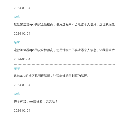
2024-01-04
游客
这款加速器app的安全性很高，使用过程中不会泄露个人信息，这让我很
2024-01-04
游客
这款加速器app的安全性很高，使用过程中不会泄露个人信息，让我非常放
2024-01-04
游客
这款app的社区氛围很温馨，让我能够感受到家的温暖。
2024-01-04
游客
梯子神器，ins随便看，美美哒！
2024-01-04