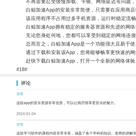
不再需要忍受缓慢加载、卡顿、网络延迟等问题，
白鲸加速App的安装非常简便，只需要在应用商店
该应用程序不占用过多手机资源，运行时稳定流畅
白鲸加速App拥有稳定的服务器资源和先进的网络
无论您身处何地，您都可以享受到稳定的网络连接
总而言之，白鲸加速App是一个功能强大且易于使
通过下载和安装该App，您将能够畅享更快速的网
赶快下载白鲸加速App，打开一个全新的网络体验
#18#
评论
游客
这款app的音乐资源非常优质，可以让我尽情享受音乐的魅力。
2024-01-04
游客
这款学习软件的课程内容非常丰富，涵盖了各个学科的知识。老师的讲解