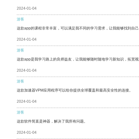
2024-01-04
游客
这款app的课程非常丰富，可以满足我不同的学习需求，让我能够找到自
2024-01-04
游客
这款app是我学习路上的良师益友，让我能够随时随地学习新知识，拓宽视
2024-01-04
游客
这款加速器VPM应用程序可以给你提供全球覆盖和最高安全性的连接。
2024-01-04
游客
这款软件简直是神器，解决了我所有问题。
2024-01-04