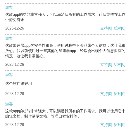
游客
这款app的功能非常强大，可以满足我所有的工作需求，让我能够在工作
中游刃有余。
2023-12-26
支持
[0]
反对
[0]
游客
这款加速器app的安全性很高，使用过程中不会泄露个人信息，这让我很
放心。我以前使用过一些其他的加速器app，经常会出现个人信息泄露的
情况，这让我非常担心。
2023-12-26
支持
[0]
反对
[0]
游客
这个软件很好用
2023-12-26
支持
[0]
反对
[0]
游客
这款app的功能非常强大，可以满足我所有的工作需求。我可以使用它来
编辑文档、制作演示文稿、管理日程安排等。
2023-12-26
支持
[0]
反对
[0]