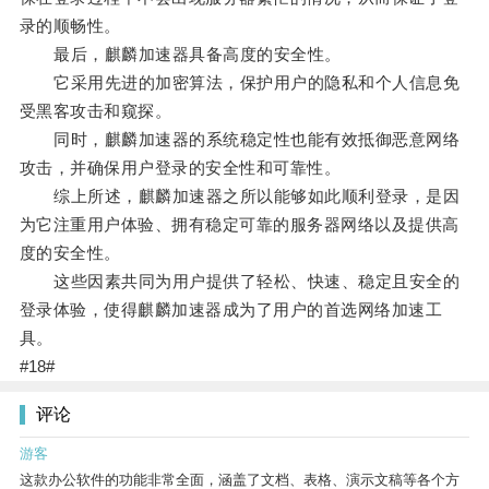
录的顺畅性。
最后，麒麟加速器具备高度的安全性。
它采用先进的加密算法，保护用户的隐私和个人信息免
受黑客攻击和窥探。
同时，麒麟加速器的系统稳定性也能有效抵御恶意网络
攻击，并确保用户登录的安全性和可靠性。
综上所述，麒麟加速器之所以能够如此顺利登录，是因
为它注重用户体验、拥有稳定可靠的服务器网络以及提供高
度的安全性。
这些因素共同为用户提供了轻松、快速、稳定且安全的
登录体验，使得麒麟加速器成为了用户的首选网络加速工
具。
#18#
评论
游客
这款办公软件的功能非常全面，涵盖了文档、表格、演示文稿等各个方