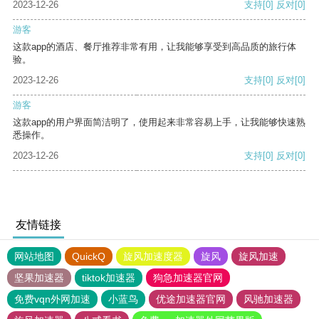
2023-12-26
支持
[0]
反对
[0]
游客
这款app的酒店、餐厅推荐非常有用，让我能够享受到高品质的旅行体
验。
2023-12-26
支持
[0]
反对
[0]
游客
这款app的用户界面简洁明了，使用起来非常容易上手，让我能够快速熟
悉操作。
2023-12-26
支持
[0]
反对
[0]
友情链接
网站地图
QuickQ
旋风加速度器
旋风
旋风加速
坚果加速器
tiktok加速器
狗急加速器官网
免费vqn外网加速
小蓝鸟
优途加速器官网
风驰加速器