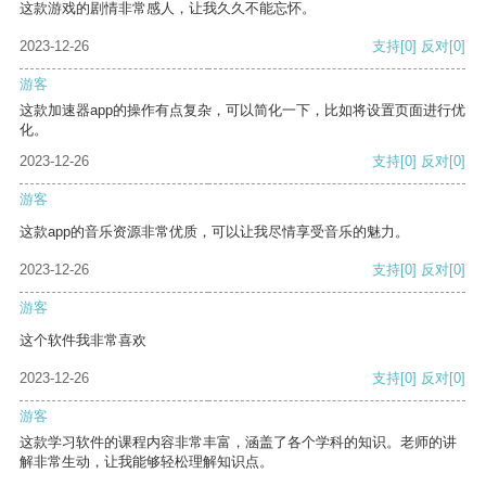
这款游戏的剧情非常感人，让我久久不能忘怀。
2023-12-26
支持
[0]
反对
[0]
游客
这款加速器app的操作有点复杂，可以简化一下，比如将设置页面进行优
化。
2023-12-26
支持
[0]
反对
[0]
游客
这款app的音乐资源非常优质，可以让我尽情享受音乐的魅力。
2023-12-26
支持
[0]
反对
[0]
游客
这个软件我非常喜欢
2023-12-26
支持
[0]
反对
[0]
游客
这款学习软件的课程内容非常丰富，涵盖了各个学科的知识。老师的讲
解非常生动，让我能够轻松理解知识点。