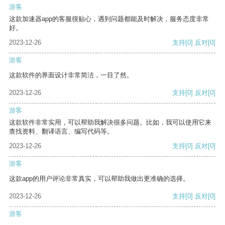
游客
这款加速器app的客服很贴心，遇到问题都能及时解决，服务态度非常
好。
2023-12-26
支持
[0]
反对
[0]
游客
这款软件的界面设计非常简洁，一目了然。
2023-12-26
支持
[0]
反对
[0]
游客
这款软件非常实用，可以帮助我解决很多问题。比如，我可以使用它来
查找资料、翻译语言、编写代码等。
2023-12-26
支持
[0]
反对
[0]
游客
这款app的用户评论非常真实，可以帮助我做出更准确的选择。
2023-12-26
支持
[0]
反对
[0]
游客