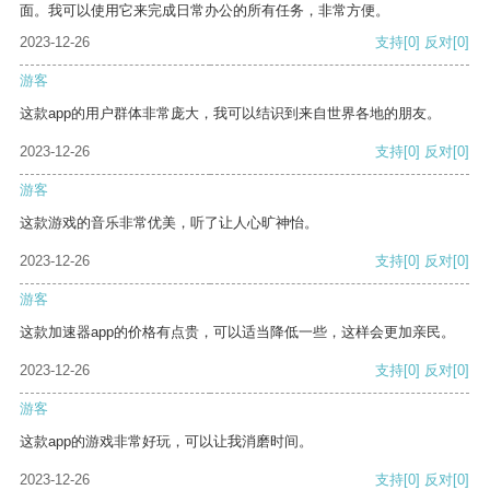
面。我可以使用它来完成日常办公的所有任务，非常方便。
2023-12-26
支持
[0]
反对
[0]
游客
这款app的用户群体非常庞大，我可以结识到来自世界各地的朋友。
2023-12-26
支持
[0]
反对
[0]
游客
这款游戏的音乐非常优美，听了让人心旷神怡。
2023-12-26
支持
[0]
反对
[0]
游客
这款加速器app的价格有点贵，可以适当降低一些，这样会更加亲民。
2023-12-26
支持
[0]
反对
[0]
游客
这款app的游戏非常好玩，可以让我消磨时间。
2023-12-26
支持
[0]
反对
[0]