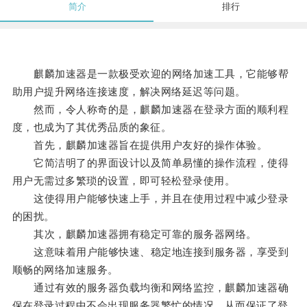
简介
排行
麒麟加速器是一款极受欢迎的网络加速工具，它能够帮
助用户提升网络连接速度，解决网络延迟等问题。
然而，令人称奇的是，麒麟加速器在登录方面的顺利程
度，也成为了其优秀品质的象征。
首先，麒麟加速器旨在提供用户友好的操作体验。
它简洁明了的界面设计以及简单易懂的操作流程，使得
用户无需过多繁琐的设置，即可轻松登录使用。
这使得用户能够快速上手，并且在使用过程中减少登录
的困扰。
其次，麒麟加速器拥有稳定可靠的服务器网络。
这意味着用户能够快速、稳定地连接到服务器，享受到
顺畅的网络加速服务。
通过有效的服务器负载均衡和网络监控，麒麟加速器确
保在登录过程中不会出现服务器繁忙的情况，从而保证了登