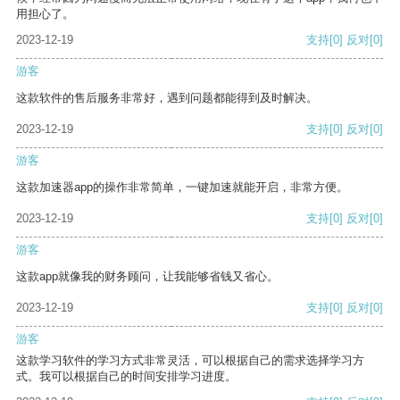
用担心了。
2023-12-19
支持
[0]
反对
[0]
游客
这款软件的售后服务非常好，遇到问题都能得到及时解决。
2023-12-19
支持
[0]
反对
[0]
游客
这款加速器app的操作非常简单，一键加速就能开启，非常方便。
2023-12-19
支持
[0]
反对
[0]
游客
这款app就像我的财务顾问，让我能够省钱又省心。
2023-12-19
支持
[0]
反对
[0]
游客
这款学习软件的学习方式非常灵活，可以根据自己的需求选择学习方
式。我可以根据自己的时间安排学习进度。