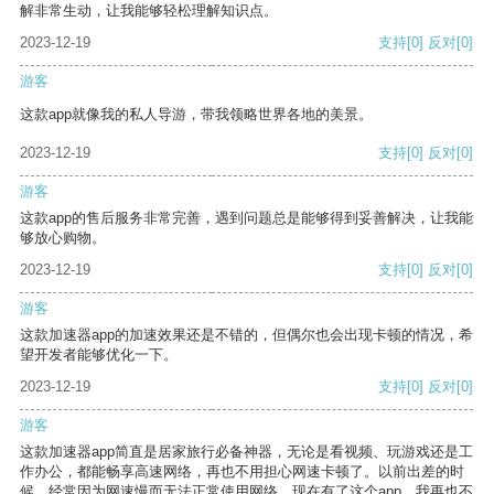
解非常生动，让我能够轻松理解知识点。
2023-12-19
支持
[0]
反对
[0]
游客
这款app就像我的私人导游，带我领略世界各地的美景。
2023-12-19
支持
[0]
反对
[0]
游客
这款app的售后服务非常完善，遇到问题总是能够得到妥善解决，让我能
够放心购物。
2023-12-19
支持
[0]
反对
[0]
游客
这款加速器app的加速效果还是不错的，但偶尔也会出现卡顿的情况，希
望开发者能够优化一下。
2023-12-19
支持
[0]
反对
[0]
游客
这款加速器app简直是居家旅行必备神器，无论是看视频、玩游戏还是工
作办公，都能畅享高速网络，再也不用担心网速卡顿了。以前出差的时
候，经常因为网速慢而无法正常使用网络，现在有了这个app，我再也不