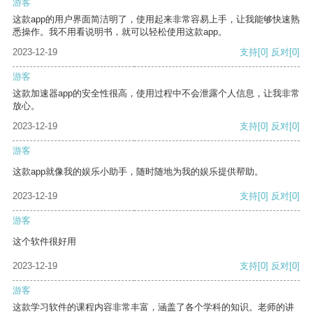
游客
这款app的用户界面简洁明了，使用起来非常容易上手，让我能够快速熟
悉操作。我不用看说明书，就可以轻松使用这款app。
2023-12-19
支持
[0]
反对
[0]
游客
这款加速器app的安全性很高，使用过程中不会泄露个人信息，让我非常
放心。
2023-12-19
支持
[0]
反对
[0]
游客
这款app就像我的娱乐小助手，随时随地为我的娱乐提供帮助。
2023-12-19
支持
[0]
反对
[0]
游客
这个软件很好用
2023-12-19
支持
[0]
反对
[0]
游客
这款学习软件的课程内容非常丰富，涵盖了各个学科的知识。老师的讲