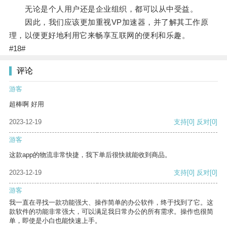
无论是个人用户还是企业组织，都可以从中受益。
因此，我们应该更加重视VP加速器，并了解其工作原
理，以便更好地利用它来畅享互联网的便利和乐趣。
#18#
评论
游客
超棒啊 好用
2023-12-19
支持
[0]
反对
[0]
游客
这款app的物流非常快捷，我下单后很快就能收到商品。
2023-12-19
支持
[0]
反对
[0]
游客
我一直在寻找一款功能强大、操作简单的办公软件，终于找到了它。这
款软件的功能非常强大，可以满足我日常办公的所有需求。操作也很简
单，即使是小白也能快速上手。