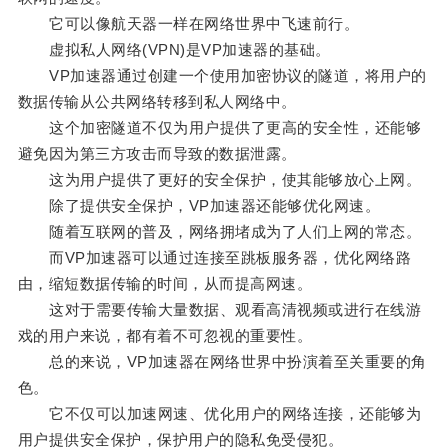
它可以像航天器一样在网络世界中飞速前行。
虚拟私人网络(VPN)是VP加速器的基础。
VP加速器通过创建一个使用加密协议的隧道，将用户的
数据传输从公共网络转移到私人网络中。
这个加密隧道不仅为用户提供了更高的安全性，还能够
避免因为第三方攻击而导致的数据泄露。
这为用户提供了更好的安全保护，使其能够放心上网。
除了提供安全保护，VP加速器还能够优化网速。
随着互联网的普及，网络拥堵成为了人们上网的常态。
而VP加速器可以通过连接至跳板服务器，优化网络路
由，缩短数据传输的时间，从而提高网速。
这对于需要传输大量数据、观看高清视频或进行在线游
戏的用户来说，都有着不可忽视的重要性。
总的来说，VP加速器在网络世界中扮演着至关重要的角
色。
它不仅可以加速网速、优化用户的网络连接，还能够为
用户提供安全保护，保护用户的隐私免受侵犯。