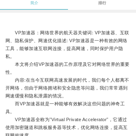
简介
排行
VP加速器：网络世界的航天器关键词: VP加速器、互联
网、隐私保护、网速优化描述: VP加速器是一种有效的网络
工具，能够加速互联网连接，提高网速，同时保护用户隐
私。
本文将介绍VP加速器的工作原理及它对网络世界的重要
性。
内容:在当今互联网高速发展的时代，我们每个人都离不
开网络，但由于网络拥堵和安全隐患等问题，我们常常遇到
网速缓慢和隐私泄露的情况。
而VP加速器就是一种能够有效解决这些问题的神奇工
具。
VP加速器全称为"Virtual Private Accelerator"，它通过
使用加密隧道和跳板服务器等技术，优化网络连接，提高互
联网的速度。