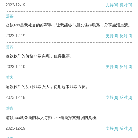
2023-12-19
支持
[0]
反对
[0]
游客
这款app是我社交的好帮手，让我能够与朋友保持联系，分享生活点滴。
2023-12-19
支持
[0]
反对
[0]
游客
这款软件的价格非常实惠，值得推荐。
2023-12-19
支持
[0]
反对
[0]
游客
这款软件的功能非常强大，使用起来非常方便。
2023-12-19
支持
[0]
反对
[0]
游客
这款app就像我的私人导师，带领我探索知识的奥秘。
2023-12-19
支持
[0]
反对
[0]